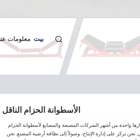
بيت
معلومات عنا

الأسطوانة الحزام الناقل
ارها واحدة من أشهر الشركات المصنعة والمصانع لأسطوانة الحزام
ل. نحن نركز على إدارة الإنتاج، وصولاً إلى نظافة أرضية المصنع. نحن