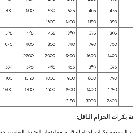
700
600
530
525
465
455
1600
1400
1150
950
525
465
455
380
375
305
950
900
800
790
750
700
2200
2000
1800
1600
1400
530
525
465
455
380
375
1100
1050
1000
900
800
790
1800
1700
1600
1500
1400
1250
3150
3000
2800
ة بكرات الحزام الناقل:
نة المنتظمة لبكرات الحزام الناقل مهمة لضمان التشغيل السلس وتجنب