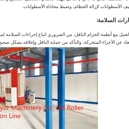
ف الأسطوانات لإزالة الحطام، وضبط محاذاة الأسطوانات.
ارات السلامة:
لعمل مع أنظمة الحزام الناقل، من الضروري اتباع إجراءات السلامة لمن
تعاد عن الأجزاء المتحركة، والتأكد من حماية الناقل وإغلاقه بشكل صحيح