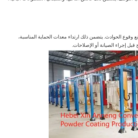
ع وقوع الحوادث. يتضمن ذلك ارتداء معدات الحماية المناسبة،
 قبل إجراء الصيانة أو الإصلاحات.