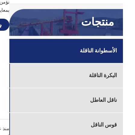
نؤمن 
بمعاي
منتجات
الأسطوانة الناقلة
البكرة الناقلة
ناقل العاطل
قوس الناقل