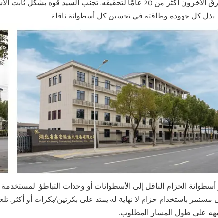
، بذل كل جهوده وطاقته في تحسين كل أسطوانة ناقلة.
أسطوانة الحزام الناقل إلى الأسطوانات أو وحدات التباطؤ المستخدمة في
مستمر باستخدام حزام لا نهاية له يمتد على بكرتين/بكرات أو أكثر. تلع
هه على طول المسار المطلوب.