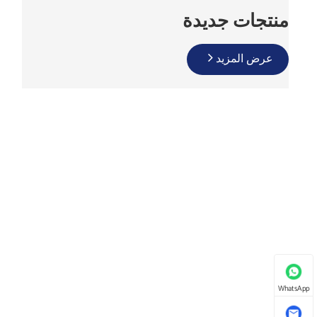
منتجات جديدة
عرض المزيد
WhatsApp